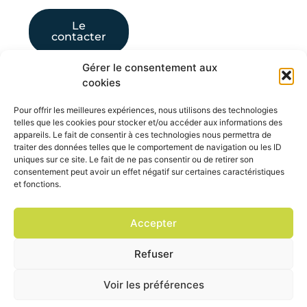
Le
contacter
Gérer le consentement aux
cookies
Pour offrir les meilleures expériences, nous utilisons des technologies
telles que les cookies pour stocker et/ou accéder aux informations des
appareils. Le fait de consentir à ces technologies nous permettra de
traiter des données telles que le comportement de navigation ou les ID
uniques sur ce site. Le fait de ne pas consentir ou de retirer son
consentement peut avoir un effet négatif sur certaines caractéristiques
et fonctions.
Accepter
Refuser
Une question ?
Voir les préférences
Horaires