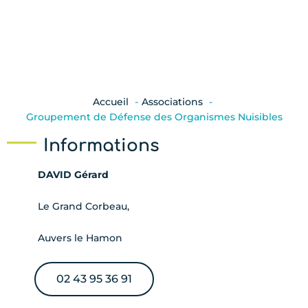
Accueil
Associations
Groupement de Défense des Organismes Nuisibles
Informations
DAVID Gérard
Le Grand Corbeau,
Auvers le Hamon
02 43 95 36 91